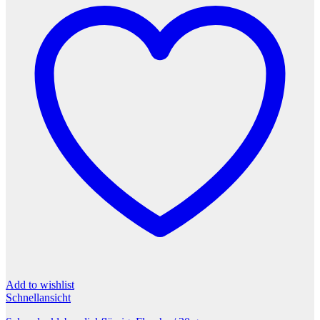
Add to wishlist
Schnellansicht