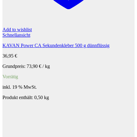
Add to wishlist
Schnellansicht
KAVAN Power CA Sekundenkleber 500 g dünnflüssig
36,95
€
Grundpreis:
73,90
€
/
kg
Vorrätig
inkl. 19 % MwSt.
Produkt enthält: 0,50
kg