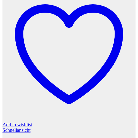
Add to wishlist
Schnellansicht