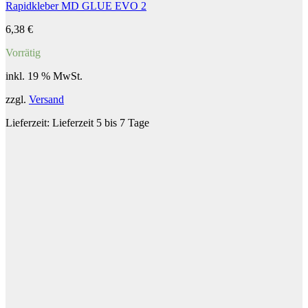
Rapidkleber MD GLUE EVO 2
6,38
€
Vorrätig
inkl. 19 % MwSt.
zzgl.
Versand
Lieferzeit:
Lieferzeit 5 bis 7 Tage