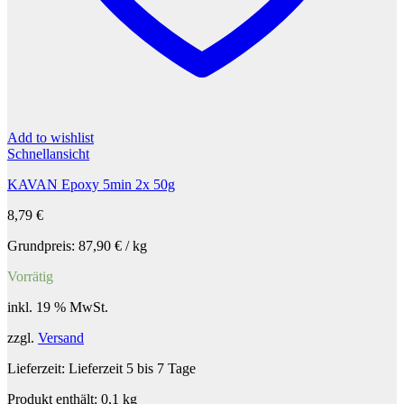
Add to wishlist
Schnellansicht
KAVAN Epoxy 5min 2x 50g
8,79
€
Grundpreis:
87,90
€
/
kg
Vorrätig
inkl. 19 % MwSt.
zzgl.
Versand
Lieferzeit:
Lieferzeit 5 bis 7 Tage
Produkt enthält: 0,1
kg