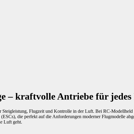
 – kraftvolle Antriebe für jedes
 Steigleistung, Flugzeit und Kontrolle in der Luft. Bei RC-Modellheld 
ESCs), die perfekt auf die Anforderungen moderner Flugmodelle abgest
e Luft geht.