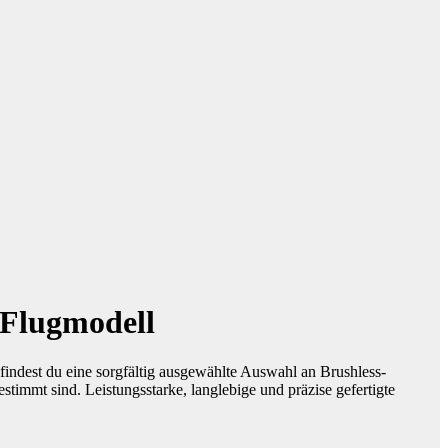
 Flugmodell
findest du eine sorgfältig ausgewählte Auswahl an Brushless-
immt sind. Leistungsstarke, langlebige und präzise gefertigte