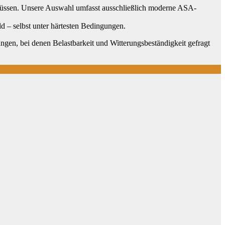
in müssen. Unsere Auswahl umfasst ausschließlich moderne ASA-
d – selbst unter härtesten Bedingungen.
en, bei denen Belastbarkeit und Witterungsbeständigkeit gefragt