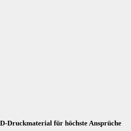
 3D-Druckmaterial für höchste Ansprüche