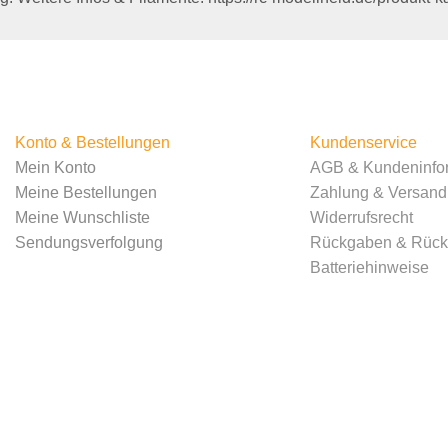
Konto & Bestellungen
Kundenservice
Mein Konto
AGB & Kundeninfo
Meine Bestellungen
Zahlung & Versand
Meine Wunschliste
Widerrufsrecht
Sendungsverfolgung
Rückgaben & Rücke
Batteriehinweise