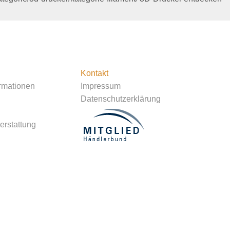
Kontakt
rmationen
Impressum
Datenschutzerklärung
rstattung