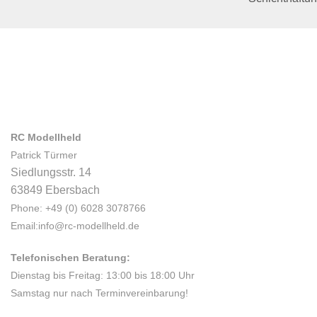
RC Modellheld
Patrick Türmer
Siedlungsstr. 14
63849 Ebersbach
Phone: +49 (0) 6028 3078766
Email:info@rc-modellheld.de
Telefonischen Beratung:
Dienstag bis Freitag: 13:00 bis 18:00 Uhr
Samstag nur nach Terminvereinbarung!