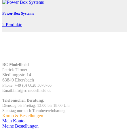
Power Box Systems
2 Produkte
RC Modellheld
Patrick Türmer
Siedlungsstr. 14
63849 Ebersbach
Phone: +49 (0) 6028 3078766
Email:info@rc-modellheld.de
Telefonischen Beratung:
Dienstag bis Freitag: 13:00 bis 18:00 Uhr
Samstag nur nach Terminvereinbarung!
Konto & Bestellungen
Mein Konto
Meine Bestellungen