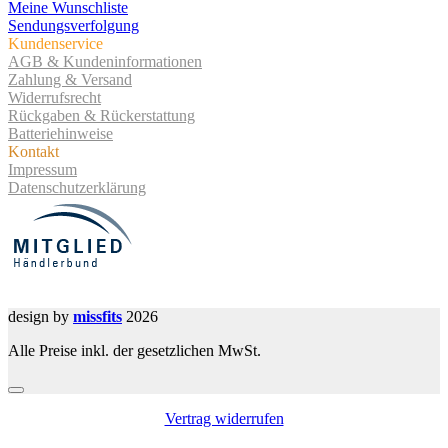
Meine Wunschliste
Sendungsverfolgung
Kundenservice
AGB & Kundeninformationen
Zahlung & Versand
Widerrufsrecht
Rückgaben & Rückerstattung
Batteriehinweise
Kontakt
Impressum
Datenschutzerklärung
design by
missfits
2026
Alle Preise inkl. der gesetzlichen MwSt.
Vertrag widerrufen