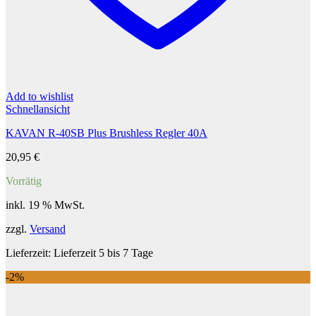
Add to wishlist
Schnellansicht
KAVAN R-40SB Plus Brushless Regler 40A
20,95
€
Vorrätig
inkl. 19 % MwSt.
zzgl.
Versand
Lieferzeit:
Lieferzeit 5 bis 7 Tage
-2%