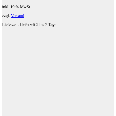
inkl. 19 % MwSt.
zzgl.
Versand
Lieferzeit:
Lieferzeit 5 bis 7 Tage