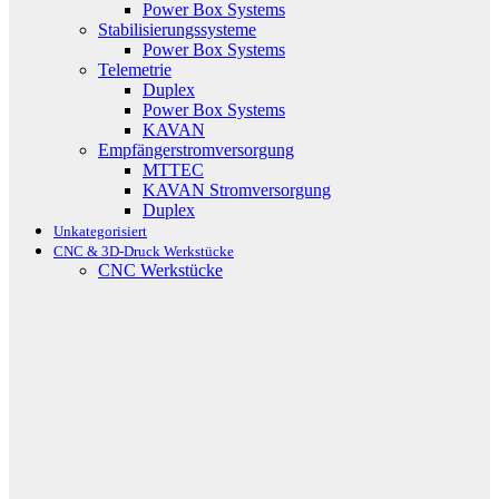
Power Box Systems
Stabilisierungssysteme
Power Box Systems
Telemetrie
Duplex
Power Box Systems
KAVAN
Empfängerstromversorgung
MTTEC
KAVAN Stromversorgung
Duplex
Unkategorisiert
CNC & 3D-Druck Werkstücke
CNC Werkstücke