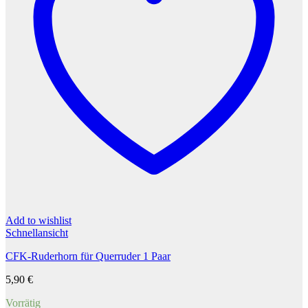
Add to wishlist
Schnellansicht
CFK-Ruderhorn für Querruder 1 Paar
5,90
€
Vorrätig