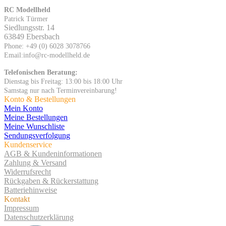
RC Modellheld
Patrick Türmer
Siedlungsstr. 14
63849 Ebersbach
Phone: +49 (0) 6028 3078766
Email:info@rc-modellheld.de
Telefonischen Beratung:
Dienstag bis Freitag: 13:00 bis 18:00 Uhr
Samstag nur nach Terminvereinbarung!
Konto & Bestellungen
Mein Konto
Meine Bestellungen
Meine Wunschliste
Sendungsverfolgung
Kundenservice
AGB & Kundeninformationen
Zahlung & Versand
Widerrufsrecht
Rückgaben & Rückerstattung
Batteriehinweise
Kontakt
Impressum
Datenschutzerklärung