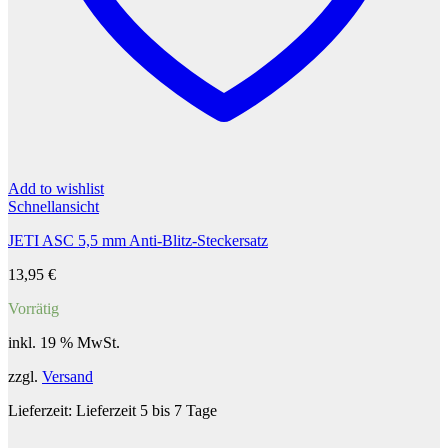
Add to wishlist
Schnellansicht
JETI ASC 5,5 mm Anti-Blitz-Steckersatz
13,95
€
Vorrätig
inkl. 19 % MwSt.
zzgl.
Versand
Lieferzeit:
Lieferzeit 5 bis 7 Tage