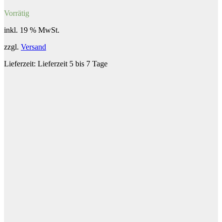
Vorrätig
inkl. 19 % MwSt.
zzgl.
Versand
Lieferzeit:
Lieferzeit 5 bis 7 Tage