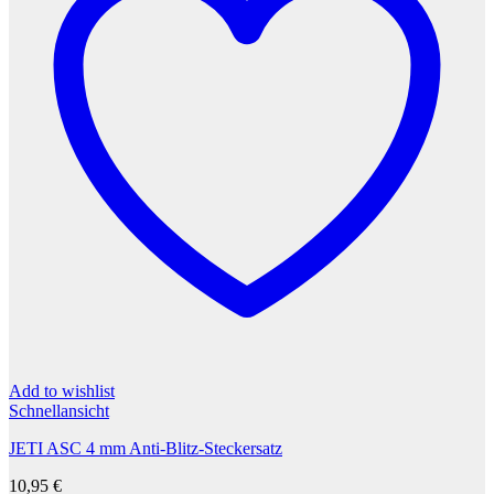
Add to wishlist
Schnellansicht
JETI ASC 4 mm Anti-Blitz-Steckersatz
10,95
€