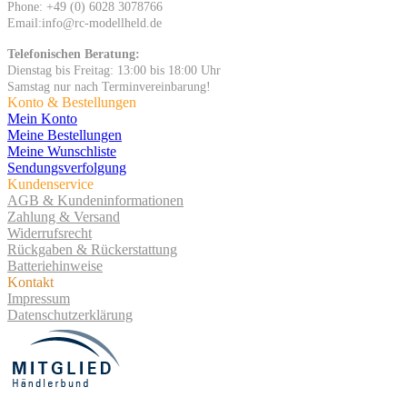
Phone: +49 (0) 6028 3078766
Email:info@rc-modellheld.de
Telefonischen Beratung:
Dienstag bis Freitag: 13:00 bis 18:00 Uhr
Samstag nur nach Terminvereinbarung!
Konto & Bestellungen
Mein Konto
Meine Bestellungen
Meine Wunschliste
Sendungsverfolgung
Kundenservice
AGB & Kundeninformationen
Zahlung & Versand
Widerrufsrecht
Rückgaben & Rückerstattung
Batteriehinweise
Kontakt
Impressum
Datenschutzerklärung