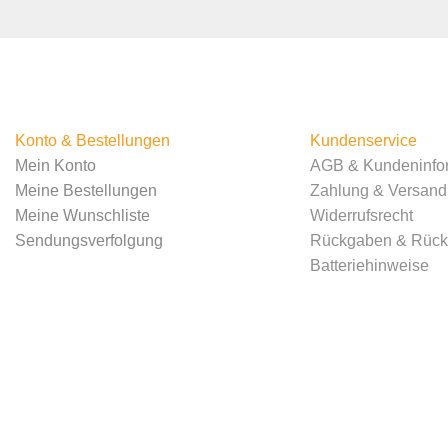
Konto & Bestellungen
Kundenservice
Mein Konto
AGB & Kundeninfo
Meine Bestellungen
Zahlung & Versand
Meine Wunschliste
Widerrufsrecht
Sendungsverfolgung
Rückgaben & Rücke
Batteriehinweise