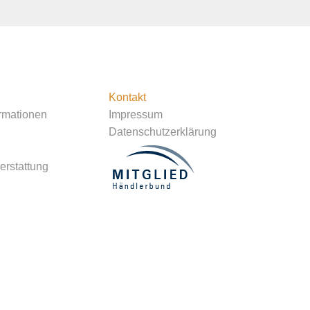
Kontakt
rmationen
Impressum
Datenschutzerklärung
rstattung