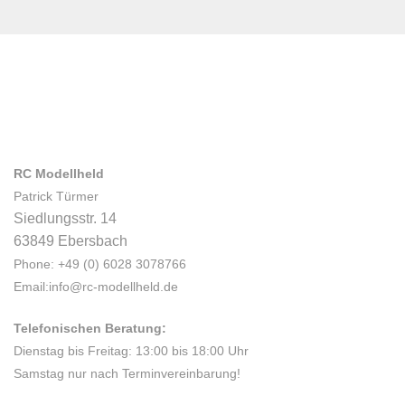
RC Modellheld
Patrick Türmer
Siedlungsstr. 14
63849 Ebersbach
Phone: +49 (0) 6028 3078766
Email:info@rc-modellheld.de
Telefonischen Beratung:
Dienstag bis Freitag: 13:00 bis 18:00 Uhr
Samstag nur nach Terminvereinbarung!