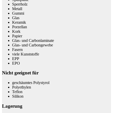
Sperrholz
Metall
Gummi
Glas
Keramik
Porzellan
Kork
Papier
Glas- und Carbonlaminate
Glas- und Carbongewebe
Fasern
viele Kunststoffe
EPP
EPO
Nicht geeignet für
geschäumtes Polystyrol
Polyethylen
Teflon
Silikon
Lagerung