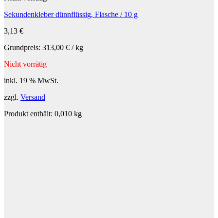
Sekundenkleber dünnflüssig, Flasche / 10 g
3,13
€
Grundpreis:
313,00
€
/
kg
Nicht vorrätig
inkl. 19 % MwSt.
zzgl.
Versand
Produkt enthält: 0,010
kg