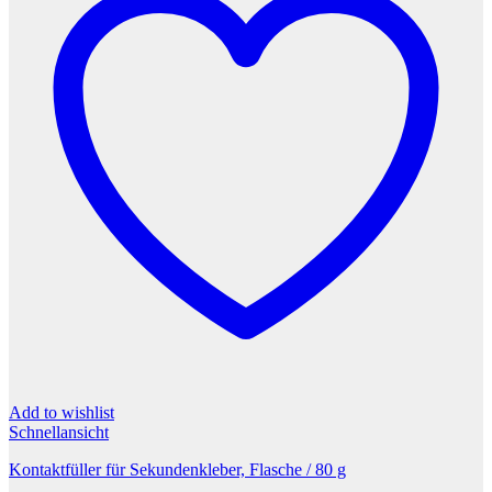
Add to wishlist
Schnellansicht
Kontaktfüller für Sekundenkleber, Flasche / 80 g