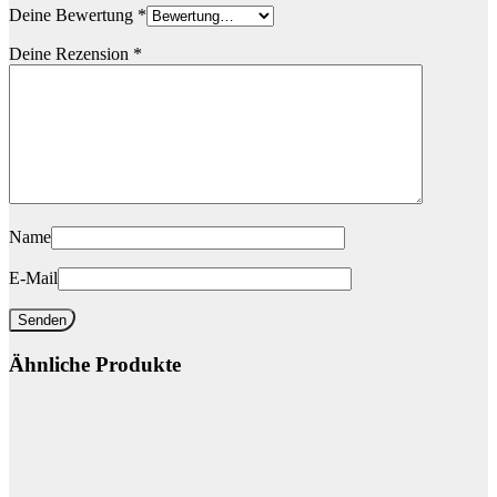
Deine Bewertung
*
Deine Rezension
*
Name
E-Mail
Ähnliche Produkte