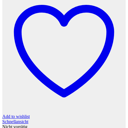
Add to wishlist
Schnellansicht
Nicht vorrätig