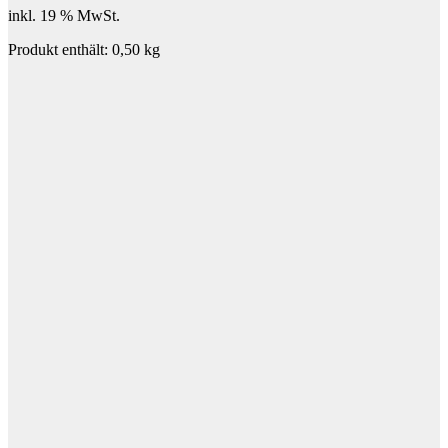
inkl. 19 % MwSt.
Produkt enthält: 0,50
kg