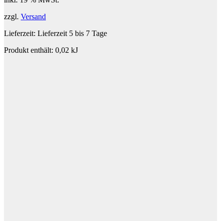
zzgl.
Versand
Lieferzeit:
Lieferzeit 5 bis 7 Tage
Produkt enthält: 0,02
kJ