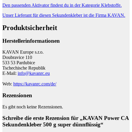
Den passenden Aktivator findest du in der Kategorie Klebstoffe.
Unser Lieferant für diesen Sekundenkleber ist die Firma KAVAN.
Produktsicherheit
Herstellerinformationen
KAVAN Europe s.r.o.
Doubravice 110
533 53 Pardubice
Tschechische Republik
E-Mail:
info@kavanrc.eu
Web:
https://kavanrc.com/de/
Rezensionen
Es gibt noch keine Rezensionen.
Schreibe die erste Rezension für „KAVAN Power CA
Sekundenkleber 500 g super dünnflüssig“