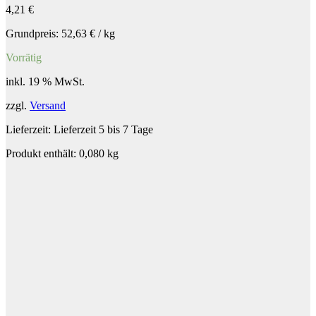
4,21
€
Grundpreis:
52,63
€
/
kg
Vorrätig
inkl. 19 % MwSt.
zzgl.
Versand
Lieferzeit:
Lieferzeit 5 bis 7 Tage
Produkt enthält: 0,080
kg