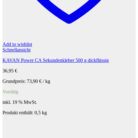
Add to wishlist
Schnellansicht
KAVAN Power CA Sekundenkleber 500 g dickflüssig
36,95
€
Grundpreis:
73,90
€
/
kg
Vorrätig
inkl. 19 % MwSt.
Produkt enthält: 0,5
kg