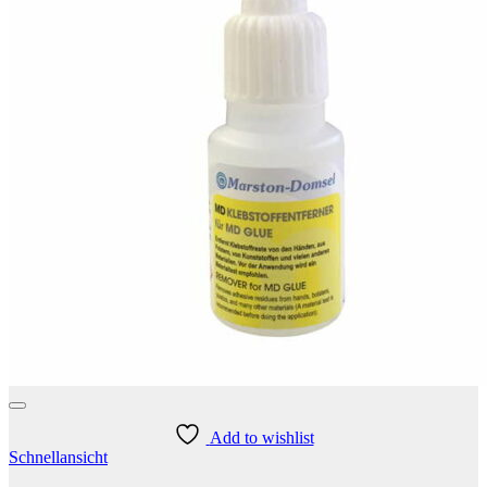
Add to wishlist
Schnellansicht