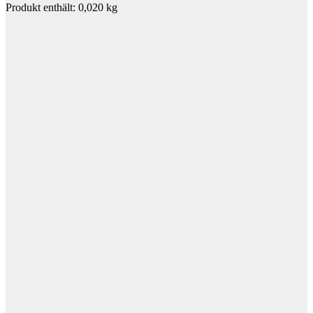
Produkt enthält: 0,020
kg