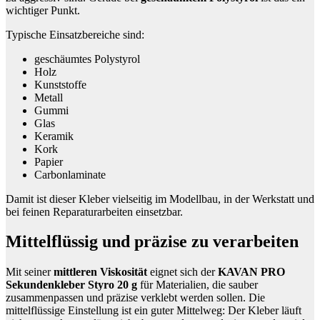
wichtiger Punkt.
Typische Einsatzbereiche sind:
geschäumtes Polystyrol
Holz
Kunststoffe
Metall
Gummi
Glas
Keramik
Kork
Papier
Carbonlaminate
Damit ist dieser Kleber vielseitig im Modellbau, in der Werkstatt und
bei feinen Reparaturarbeiten einsetzbar.
Mittelflüssig und präzise zu verarbeiten
Mit seiner
mittleren Viskosität
eignet sich der
KAVAN PRO
Sekundenkleber Styro 20 g
für Materialien, die sauber
zusammenpassen und präzise verklebt werden sollen. Die
mittelflüssige Einstellung ist ein guter Mittelweg: Der Kleber läuft