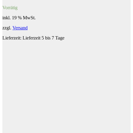
Vorrätig
inkl. 19 % MwSt.
zzgl.
Versand
Lieferzeit:
Lieferzeit 5 bis 7 Tage