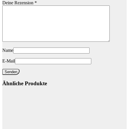
Deine Rezension
*
Name
E-Mail
Ähnliche Produkte