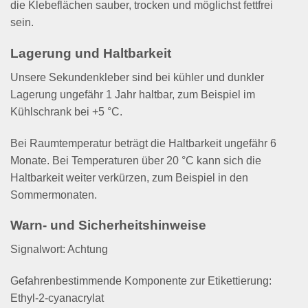
die Klebeflächen sauber, trocken und möglichst fettfrei
sein.
Lagerung und Haltbarkeit
Unsere Sekundenkleber sind bei kühler und dunkler
Lagerung ungefähr 1 Jahr haltbar, zum Beispiel im
Kühlschrank bei +5 °C.
Bei Raumtemperatur beträgt die Haltbarkeit ungefähr 6
Monate. Bei Temperaturen über 20 °C kann sich die
Haltbarkeit weiter verkürzen, zum Beispiel in den
Sommermonaten.
Warn- und Sicherheitshinweise
Signalwort: Achtung
Gefahrenbestimmende Komponente zur Etikettierung:
Ethyl-2-cyanacrylat