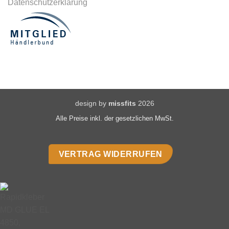
Datenschutzerklärung
design by
missfits
2026
Alle Preise inkl. der gesetzlichen MwSt.
VERTRAG WIDERRUFEN