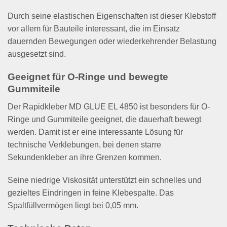
Durch seine elastischen Eigenschaften ist dieser Klebstoff
vor allem für Bauteile interessant, die im Einsatz
dauernden Bewegungen oder wiederkehrender Belastung
ausgesetzt sind.
Geeignet für O-Ringe und bewegte
Gummiteile
Der Rapidkleber MD GLUE EL 4850 ist besonders für O-
Ringe und Gummiteile geeignet, die dauerhaft bewegt
werden. Damit ist er eine interessante Lösung für
technische Verklebungen, bei denen starre
Sekundenkleber an ihre Grenzen kommen.
Seine niedrige Viskosität unterstützt ein schnelles und
gezieltes Eindringen in feine Klebespalte. Das
Spaltfüllvermögen liegt bei 0,05 mm.