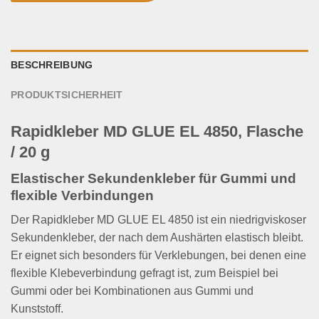
/
20
g
Menge
BESCHREIBUNG
PRODUKTSICHERHEIT
Rapidkleber MD GLUE EL 4850, Flasche
/ 20 g
Elastischer Sekundenkleber für Gummi und
flexible Verbindungen
Der Rapidkleber MD GLUE EL 4850 ist ein niedrigviskoser
Sekundenkleber, der nach dem Aushärten elastisch bleibt.
Er eignet sich besonders für Verklebungen, bei denen eine
flexible Klebeverbindung gefragt ist, zum Beispiel bei
Gummi oder bei Kombinationen aus Gummi und
Kunststoff.