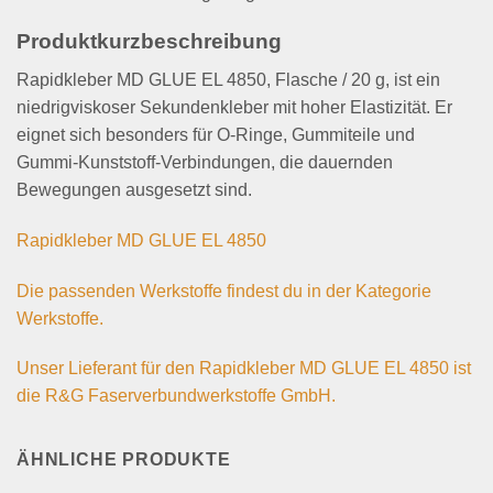
Produktkurzbeschreibung
Rapidkleber MD GLUE EL 4850, Flasche / 20 g, ist ein
niedrigviskoser Sekundenkleber mit hoher Elastizität. Er
eignet sich besonders für O-Ringe, Gummiteile und
Gummi-Kunststoff-Verbindungen, die dauernden
Bewegungen ausgesetzt sind.
Rapidkleber MD GLUE EL 4850
Die passenden Werkstoffe findest du in der Kategorie
Werkstoffe.
Unser Lieferant für den Rapidkleber MD GLUE EL 4850 ist
die R&G Faserverbundwerkstoffe GmbH.
ÄHNLICHE PRODUKTE