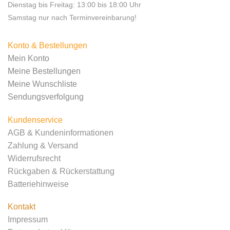
Dienstag bis Freitag: 13:00 bis 18:00 Uhr
Samstag nur nach Terminvereinbarung!
Konto & Bestellungen
Mein Konto
Meine Bestellungen
Meine Wunschliste
Sendungsverfolgung
Kundenservice
AGB & Kundeninformationen
Zahlung & Versand
Widerrufsrecht
Rückgaben & Rückerstattung
Batteriehinweise
Kontakt
Impressum