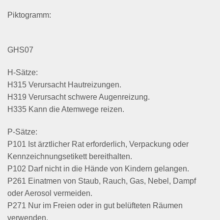
Piktogramm:
GHS07
H-Sätze:
H315 Verursacht Hautreizungen.
H319 Verursacht schwere Augenreizung.
H335 Kann die Atemwege reizen.
P-Sätze:
P101 Ist ärztlicher Rat erforderlich, Verpackung oder
Kennzeichnungsetikett bereithalten.
P102 Darf nicht in die Hände von Kindern gelangen.
P261 Einatmen von Staub, Rauch, Gas, Nebel, Dampf
oder Aerosol vermeiden.
P271 Nur im Freien oder in gut belüfteten Räumen
verwenden.