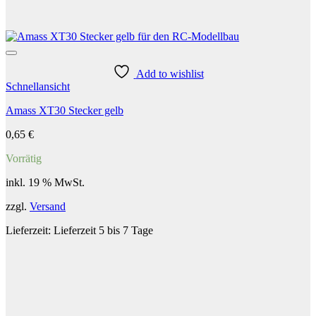
Add to wishlist
Schnellansicht
Amass XT30 Stecker gelb
0,65
€
Vorrätig
inkl. 19 % MwSt.
zzgl.
Versand
Lieferzeit:
Lieferzeit 5 bis 7 Tage