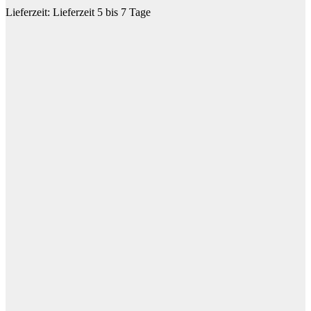
Lieferzeit:
Lieferzeit 5 bis 7 Tage