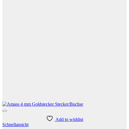
Add to wishlist
Schnellansicht