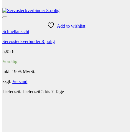
Add to wishlist
Schnellansicht
Servosteckverbinder 8-polig
5,95
€
Vorrätig
inkl. 19 % MwSt.
zzgl.
Versand
Lieferzeit:
Lieferzeit 5 bis 7 Tage