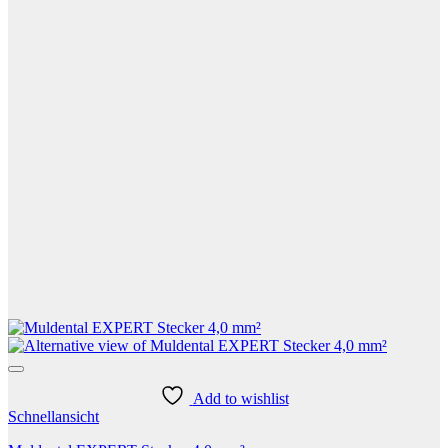
Add to wishlist
Schnellansicht