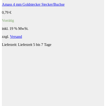
Amass 4 mm Goldstecker Stecker/Buchse
0,79
€
Vorrätig
inkl. 19 % MwSt.
zzgl.
Versand
Lieferzeit:
Lieferzeit 5 bis 7 Tage