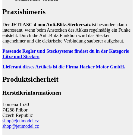
Praxishinweis
Der
JETI ASC 4 mm Anti-Blitz-Steckersatz
ist besonders dann
interessant, wenn beim Anstecken des Akkus regelmäßig ein Funke
entsteht. Durch die Anti-Blitz-Funktion wird das Stecken
angenehmer und die elektrische Verbindung sauberer aufgebaut.
Passende Regler und Stecksysteme findest du in der Kategorie
Litze und Stecker.
Lieferant dieses Artikels ist die Firma Hacker Motor GmbH.
Produktsicherheit
Herstellerinformationen
Lomena 1530
74258 Pribor
Czech Republic
shop@jetimodel.cz
shop@jetimodel.cz