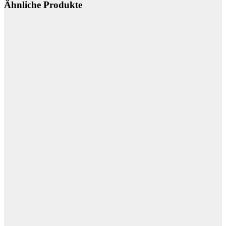
Ähnliche Produkte