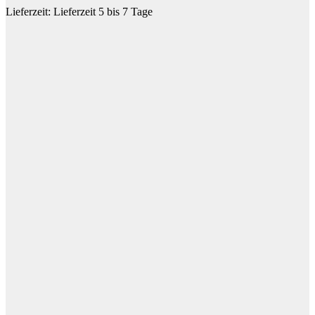
Lieferzeit:
Lieferzeit 5 bis 7 Tage