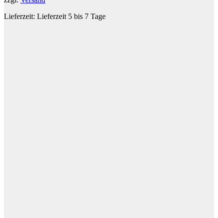
Lieferzeit:
Lieferzeit 5 bis 7 Tage