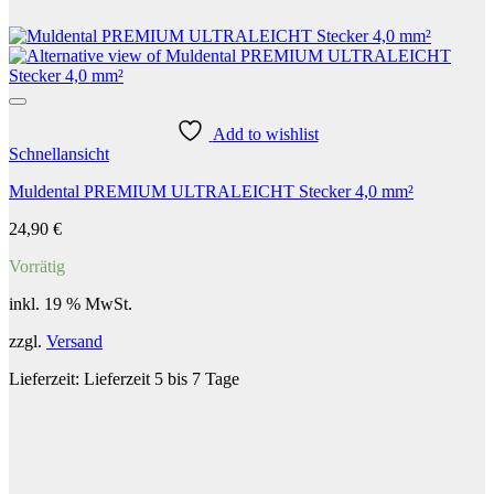
Add to wishlist
Schnellansicht
Muldental PREMIUM ULTRALEICHT Stecker 4,0 mm²
24,90
€
Vorrätig
inkl. 19 % MwSt.
zzgl.
Versand
Lieferzeit:
Lieferzeit 5 bis 7 Tage