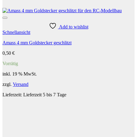
Add to wishlist
Schnellansicht
Amass 4 mm Goldstecker geschlitzt
0,50
€
Vorrätig
inkl. 19 % MwSt.
zzgl.
Versand
Lieferzeit:
Lieferzeit 5 bis 7 Tage