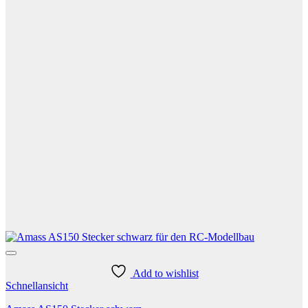
Add to wishlist
Schnellansicht