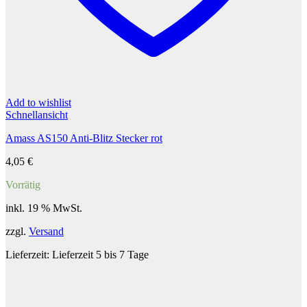
Add to wishlist
Schnellansicht
Amass AS150 Anti-Blitz Stecker rot
4,05
€
Vorrätig
inkl. 19 % MwSt.
zzgl.
Versand
Lieferzeit:
Lieferzeit 5 bis 7 Tage