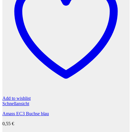
Add to wishlist
Schnellansicht
Amass EC3 Buchse blau
0,55
€