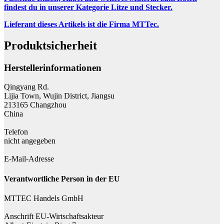
findest du in unserer Kategorie Litze und Stecker.
Lieferant dieses Artikels ist die Firma MTTec.
Produktsicherheit
Herstellerinformationen
Qingyang Rd.
Lijia Town, Wujin District, Jiangsu
213165 Changzhou
China
Telefon
nicht angegeben
E-Mail-Adresse
Verantwortliche Person in der EU
MTTEC Handels GmbH
Anschrift EU-Wirtschaftsakteur