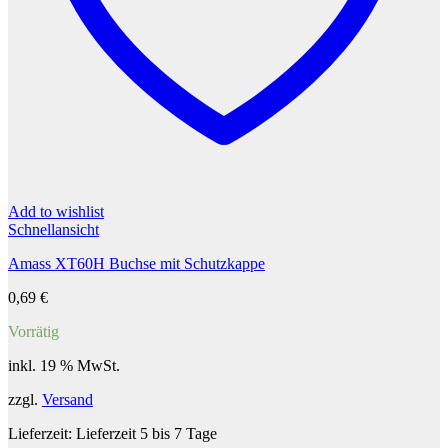
Add to wishlist
Schnellansicht
Amass XT60H Buchse mit Schutzkappe
0,69
€
Vorrätig
inkl. 19 % MwSt.
zzgl.
Versand
Lieferzeit:
Lieferzeit 5 bis 7 Tage