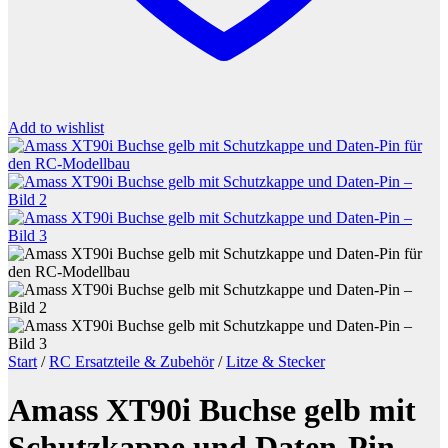
Add to wishlist
Start
/
RC Ersatzteile & Zubehör
/
Litze & Stecker
Amass XT90i Buchse gelb mit
Schutzkappe und Daten-Pin