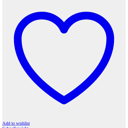
Add to wishlist