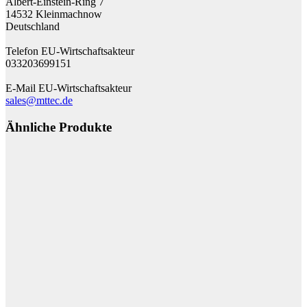
Albert-Einstein-Ring 7
14532 Kleinmachnow
Deutschland
Telefon EU-Wirtschaftsakteur
033203699151
E-Mail EU-Wirtschaftsakteur
sales@mttec.de
Ähnliche Produkte