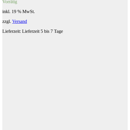
Vorrätig
inkl. 19 % MwSt.
zzgl.
Versand
Lieferzeit:
Lieferzeit 5 bis 7 Tage