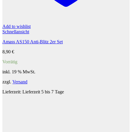
Add to wishlist
Schnellansicht
Amass AS150 Anti-Blitz 2er Set
8,90
€
Vorrätig
inkl. 19 % MwSt.
zzgl.
Versand
Lieferzeit:
Lieferzeit 5 bis 7 Tage