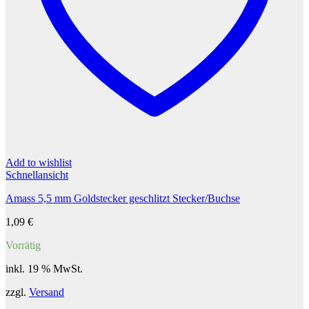
Add to wishlist
Schnellansicht
Amass 5,5 mm Goldstecker geschlitzt Stecker/Buchse
1,09
€
Vorrätig
inkl. 19 % MwSt.
zzgl.
Versand