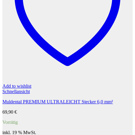
Add to wishlist
Schnellansicht
Muldental PREMIUM ULTRALEICHT Stecker 6,0 mm²
69,90
€
Vorrätig
inkl. 19 % MwSt.