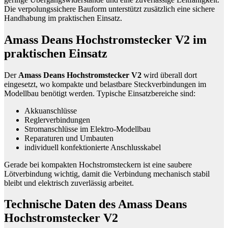
Die verpolungssichere Bauform unterstützt zusätzlich eine sichere
Handhabung im praktischen Einsatz.
Amass Deans Hochstromstecker V2 im
praktischen Einsatz
Der
Amass Deans Hochstromstecker V2
wird überall dort
eingesetzt, wo kompakte und belastbare Steckverbindungen im
Modellbau benötigt werden. Typische Einsatzbereiche sind:
Akkuanschlüsse
Reglerverbindungen
Stromanschlüsse im Elektro-Modellbau
Reparaturen und Umbauten
individuell konfektionierte Anschlusskabel
Gerade bei kompakten Hochstromsteckern ist eine saubere
Lötverbindung wichtig, damit die Verbindung mechanisch stabil
bleibt und elektrisch zuverlässig arbeitet.
Technische Daten des Amass Deans
Hochstromstecker V2