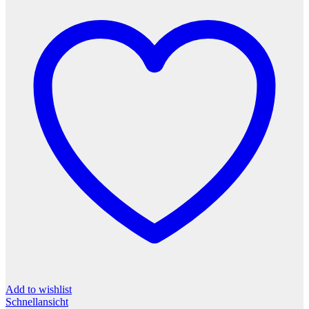
Add to wishlist
Schnellansicht