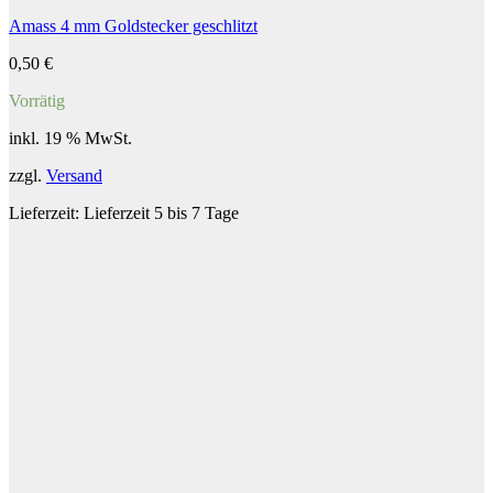
Amass 4 mm Goldstecker geschlitzt
0,50
€
Vorrätig
inkl. 19 % MwSt.
zzgl.
Versand
Lieferzeit:
Lieferzeit 5 bis 7 Tage