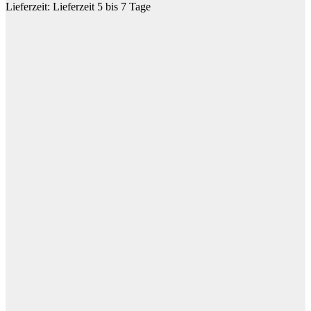
Lieferzeit:
Lieferzeit 5 bis 7 Tage