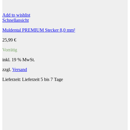
Add to wishlist
Schnellansicht
Muldental PREMIUM Stecker 8,0 mm²
25,99
€
Vorrätig
inkl. 19 % MwSt.
zzgl.
Versand
Lieferzeit:
Lieferzeit 5 bis 7 Tage