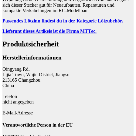
sich dieser Stecker gut für Neuaufbauten, Reparaturen und
kompakte Verkabelungen im RC-Modellbau.
Passendes Lötzinn findest du in der Kategorie Lötzubehör.
Lieferant dieses Artikels ist die Firma MTTec.
Produktsicherheit
Herstellerinformationen
Qingyang Rd.
Lijia Town, Wujin District, Jiangsu
213165 Changzhou
China
Telefon
nicht angegeben
E-Mail-Adresse
Verantwortliche Person in der EU