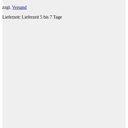
zzgl.
Versand
Lieferzeit:
Lieferzeit 5 bis 7 Tage