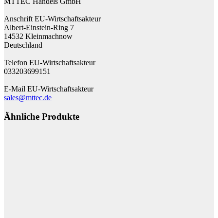
MTTEC Handels GmbH
Anschrift EU-Wirtschaftsakteur
Albert-Einstein-Ring 7
14532 Kleinmachnow
Deutschland
Telefon EU-Wirtschaftsakteur
033203699151
E-Mail EU-Wirtschaftsakteur
sales@mttec.de
Ähnliche Produkte