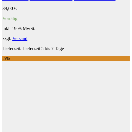
89,00
€
Vorrätig
inkl. 19 % MwSt.
zzgl.
Versand
Lieferzeit:
Lieferzeit 5 bis 7 Tage
-5%