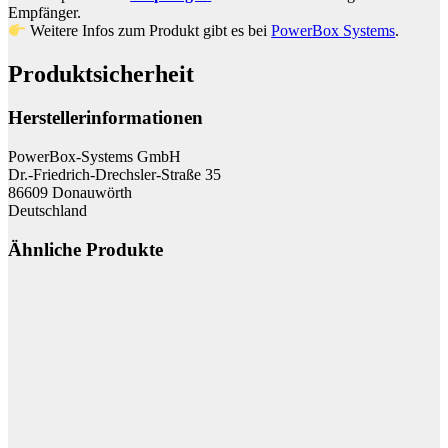
Empfänger
.
Weitere Infos zum Produkt gibt es bei
PowerBox Systems
.
Produktsicherheit
Herstellerinformationen
PowerBox-Systems GmbH
Dr.-Friedrich-Drechsler-Straße 35
86609 Donauwörth
Deutschland
Ähnliche Produkte