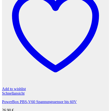
Add to wishlist
Schnellansicht
PowerBox PBS-V60 Spannungssensor bis 60V
26,90
€