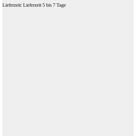
Lieferzeit:
Lieferzeit 5 bis 7 Tage