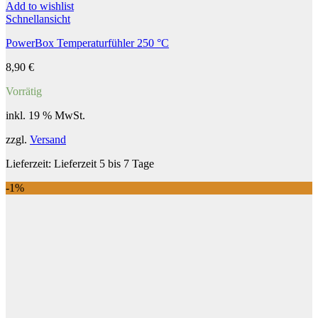
Add to wishlist
Schnellansicht
PowerBox Temperaturfühler 250 °C
8,90
€
Vorrätig
inkl. 19 % MwSt.
zzgl.
Versand
Lieferzeit:
Lieferzeit 5 bis 7 Tage
-1%