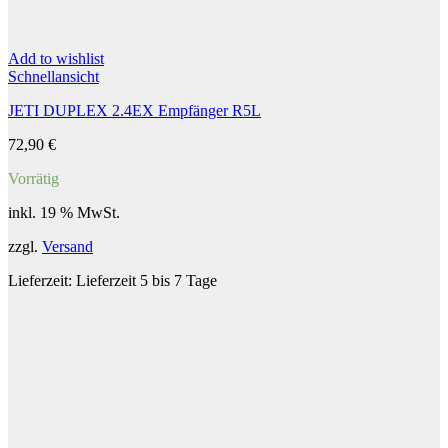
Add to wishlist
Schnellansicht
JETI DUPLEX 2.4EX Empfänger R5L
72,90
€
Vorrätig
inkl. 19 % MwSt.
zzgl.
Versand
Lieferzeit:
Lieferzeit 5 bis 7 Tage