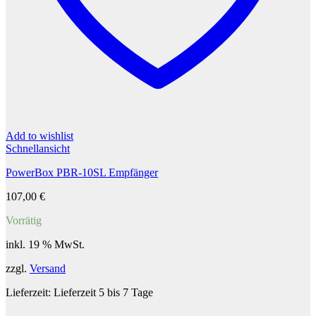
Add to wishlist
Schnellansicht
PowerBox PBR-10SL Empfänger
107,00
€
Vorrätig
inkl. 19 % MwSt.
zzgl.
Versand
Lieferzeit:
Lieferzeit 5 bis 7 Tage