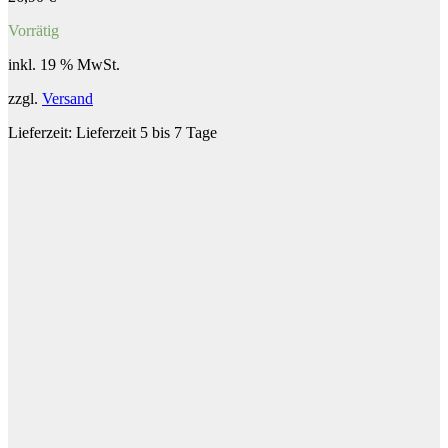
Vorrätig
inkl. 19 % MwSt.
zzgl.
Versand
Lieferzeit:
Lieferzeit 5 bis 7 Tage