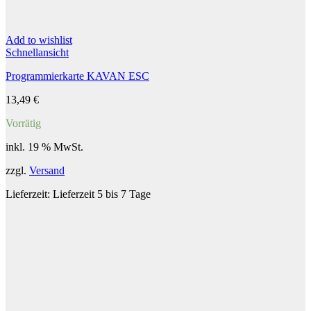
Add to wishlist
Schnellansicht
Programmierkarte KAVAN ESC
13,49
€
Vorrätig
inkl. 19 % MwSt.
zzgl.
Versand
Lieferzeit:
Lieferzeit 5 bis 7 Tage