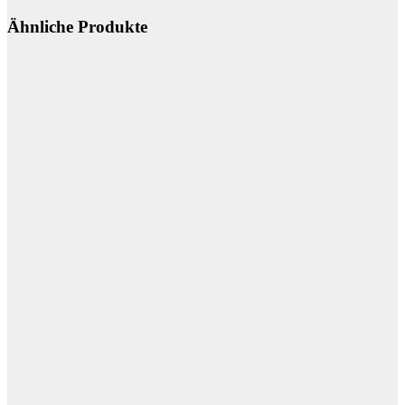
Ähnliche Produkte