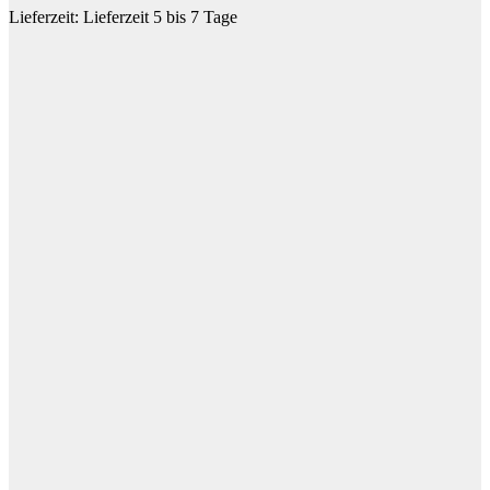
Lieferzeit:
Lieferzeit 5 bis 7 Tage