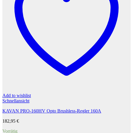
Add to wishlist
Schnellansicht
KAVAN PRO-160HV Opto Brushless-Regler 160A
182,95
€
Vorrätig