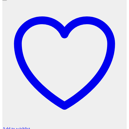
Add to wishlist