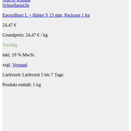
Schnellansicht
Epoxidharz L + Härter S 15 min, Packung 1 kg
24,47
€
Grundpreis:
24,47
€
/
kg
Vorrätig
inkl. 19 % MwSt.
zzgl.
Versand
Lieferzeit:
Lieferzeit 5 bis 7 Tage
Produkt enthält: 1
kg