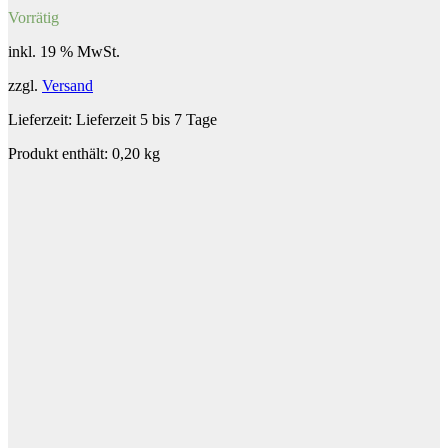
Vorrätig
inkl. 19 % MwSt.
zzgl.
Versand
Lieferzeit:
Lieferzeit 5 bis 7 Tage
Produkt enthält: 0,20
kg