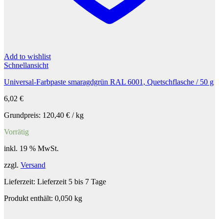
Add to wishlist
Schnellansicht
Universal-Farbpaste smaragdgrün RAL 6001, Quetschflasche / 50 g
6,02
€
Grundpreis:
120,40
€
/
kg
Vorrätig
inkl. 19 % MwSt.
zzgl.
Versand
Lieferzeit:
Lieferzeit 5 bis 7 Tage
Produkt enthält: 0,050
kg