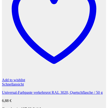
Add to wishlist
Schnellansicht
Universal-Farbpaste verkehrsrot RAL 3020, Quetschflasche / 50 g
6,88
€