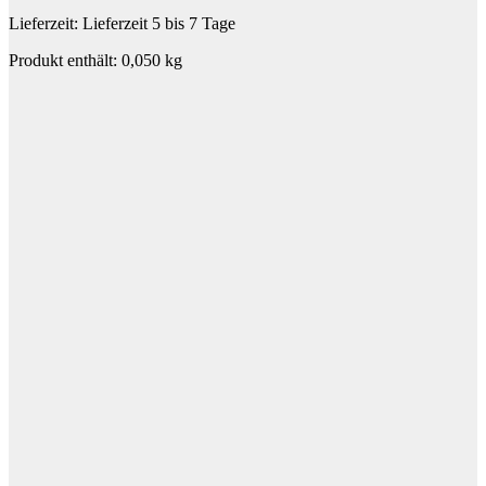
Lieferzeit:
Lieferzeit 5 bis 7 Tage
Produkt enthält: 0,050
kg