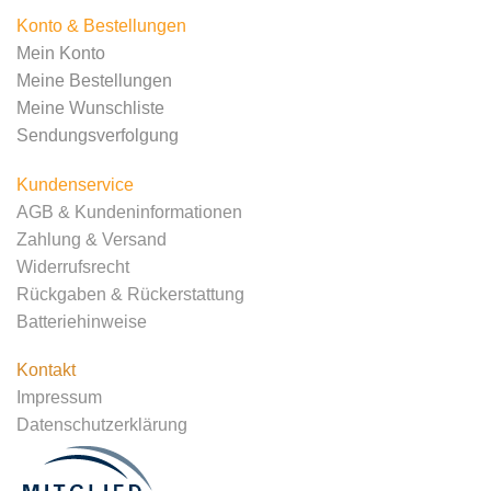
Konto & Bestellungen
Mein Konto
Meine Bestellungen
Meine Wunschliste
Sendungsverfolgung
Kundenservice
AGB & Kundeninformationen
Zahlung & Versand
Widerrufsrecht
Rückgaben & Rückerstattung
Batteriehinweise
Kontakt
Impressum
Datenschutzerklärung