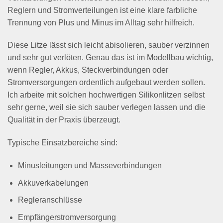
Reglern und Stromverteilungen ist eine klare farbliche
Trennung von Plus und Minus im Alltag sehr hilfreich.
Diese Litze lässt sich leicht abisolieren, sauber verzinnen
und sehr gut verlöten. Genau das ist im Modellbau wichtig,
wenn Regler, Akkus, Steckverbindungen oder
Stromversorgungen ordentlich aufgebaut werden sollen.
Ich arbeite mit solchen hochwertigen Silikonlitzen selbst
sehr gerne, weil sie sich sauber verlegen lassen und die
Qualität in der Praxis überzeugt.
Typische Einsatzbereiche sind:
Minusleitungen und Masseverbindungen
Akkuverkabelungen
Regleranschlüsse
Empfängerstromversorgung