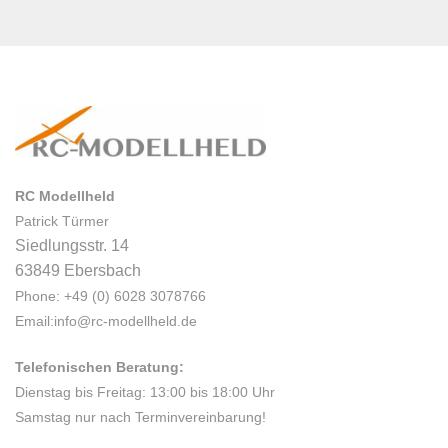
RC Modellheld
Patrick Türmer
Siedlungsstr. 14
63849 Ebersbach
Phone: +49 (0) 6028 3078766
Email:info@rc-modellheld.de
Telefonischen Beratung:
Dienstag bis Freitag: 13:00 bis 18:00 Uhr
Samstag nur nach Terminvereinbarung!