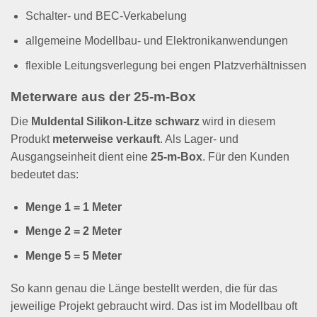
Schalter- und BEC-Verkabelung
allgemeine Modellbau- und Elektronikanwendungen
flexible Leitungsverlegung bei engen Platzverhältnissen
Meterware aus der 25-m-Box
Die
Muldental Silikon-Litze schwarz
wird in diesem
Produkt
meterweise verkauft
. Als Lager- und
Ausgangseinheit dient eine
25-m-Box
. Für den Kunden
bedeutet das:
Menge 1 = 1 Meter
Menge 2 = 2 Meter
Menge 5 = 5 Meter
So kann genau die Länge bestellt werden, die für das
jeweilige Projekt gebraucht wird. Das ist im Modellbau oft