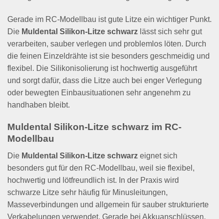
Gerade im RC-Modellbau ist gute Litze ein wichtiger Punkt.
Die
Muldental Silikon-Litze schwarz
lässt sich sehr gut
verarbeiten, sauber verlegen und problemlos löten. Durch
die feinen Einzeldrähte ist sie besonders geschmeidig und
flexibel. Die Silikonisolierung ist hochwertig ausgeführt
und sorgt dafür, dass die Litze auch bei enger Verlegung
oder bewegten Einbausituationen sehr angenehm zu
handhaben bleibt.
Muldental Silikon-Litze schwarz im RC-
Modellbau
Die
Muldental Silikon-Litze schwarz
eignet sich
besonders gut für den RC-Modellbau, weil sie flexibel,
hochwertig und lötfreundlich ist. In der Praxis wird
schwarze Litze sehr häufig für Minusleitungen,
Masseverbindungen und allgemein für sauber strukturierte
Verkabelungen verwendet. Gerade bei Akkuanschlüssen,