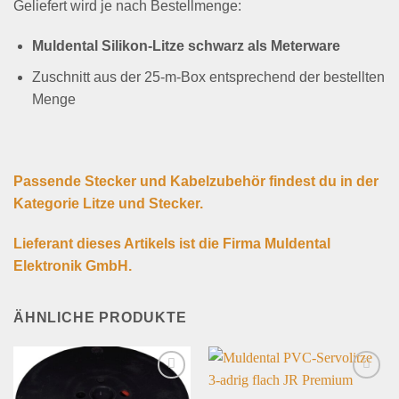
Geliefert wird je nach Bestellmenge:
Muldental Silikon-Litze schwarz als Meterware
Zuschnitt aus der 25-m-Box entsprechend der bestellten
Menge
Passende Stecker und Kabelzubehör findest du in der
Kategorie Litze und Stecker.
Lieferant dieses Artikels ist die Firma Muldental
Elektronik GmbH.
ÄHNLICHE PRODUKTE
Add to
Add to