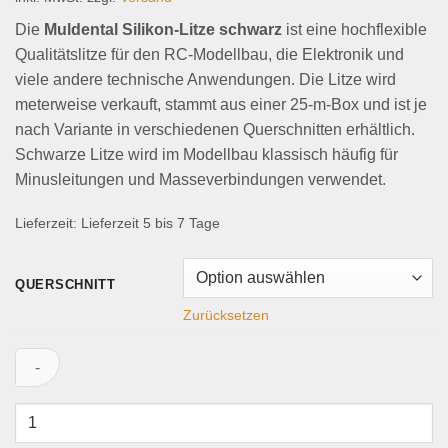
Die
Muldental Silikon-Litze schwarz
ist eine hochflexible
Qualitätslitze für den RC-Modellbau, die Elektronik und
viele andere technische Anwendungen. Die Litze wird
meterweise verkauft, stammt aus einer 25-m-Box und ist je
nach Variante in verschiedenen Querschnitten erhältlich.
Schwarze Litze wird im Modellbau klassisch häufig für
Minusleitungen und Masseverbindungen verwendet.
Lieferzeit:
Lieferzeit 5 bis 7 Tage
QUERSCHNITT
Zurücksetzen
Muldental
Silikon-