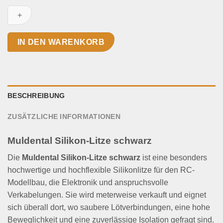
Litze
schwarz
Menge
IN DEN WARENKORB
BESCHREIBUNG
ZUSÄTZLICHE INFORMATIONEN
Muldental Silikon-Litze schwarz
Die
Muldental Silikon-Litze schwarz
ist eine besonders
hochwertige und hochflexible Silikonlitze für den RC-
Modellbau, die Elektronik und anspruchsvolle
Verkabelungen. Sie wird meterweise verkauft und eignet
sich überall dort, wo saubere Lötverbindungen, eine hohe
Beweglichkeit und eine zuverlässige Isolation gefragt sind.