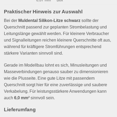
Praktischer Hinweis zur Auswahl
Bei der
Muldental Silikon-Litze schwarz
sollte der
Querschnitt passend zur geplanten Strombelastung und
Leitungslänge gewählt werden. Für kleinere Verbraucher
und Signalleitungen reichen kleinere Querschnitte oft aus,
während für kräftigere Stromführungen entsprechend
stärkere Varianten sinnvoll sind.
Gerade im Modellbau lohnt es sich, Minusleitungen und
Masseverbindungen genauso sauber zu dimensionieren
wie die Plusseite. Eine gute Litze mit passendem
Querschnitt sorgt hier für eine zuverlässige und saubere
Verkabelung. Für leistungsstärkere Anwendungen kann
auch
6,0 mm²
sinnvoll sein.
Lieferumfang