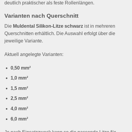
deutlich praktischer als feste Rollenlängen.
Varianten nach Querschnitt
Die
Muldental Silikon-Litze schwarz
ist in mehreren
Querschnitten erhältlich. Die Auswahl erfolgt über die
jeweilige Variante.
Aktuell angelegte Varianten:
0,50 mm²
1,0 mm²
1,5 mm²
2,5 mm²
4,0 mm²
6,0 mm²