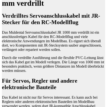
mm verdrillt
Verdrilltes Servoanschlusskabel mit JR-
Stecker für den RC-Modellflug
Das Muldental Servoanschlusskabel JR 1000 mm verdrillt ist ein
anschlussfertiges Kabel für den RC-Modellflug und viele
elektronische Anwendungen im Modellbau. Es eignet sich überall
dort, wo Komponenten mit JR-Stecksystem sauber angeschlossen,
verlängert oder repariert werden sollen.
Durch die verdrillte Ausführung und die flexible PVC-Leitung lässt
sich das Kabel gut im Modell verlegen. Die Länge von 1000 mm ist
besonders praktisch, wenn größere Distanzen im Modell überbrückt
werden müssen.
Für Servos, Regler und andere
elektronische Bauteile
Das Kabel ist nicht nur für Servos interessant. Es kann auch bei
Reglern oder anderen elektronischen Bauteilen im Modellbau
verwendet werden, sofern dort JR-kompatible Anschlusskabel