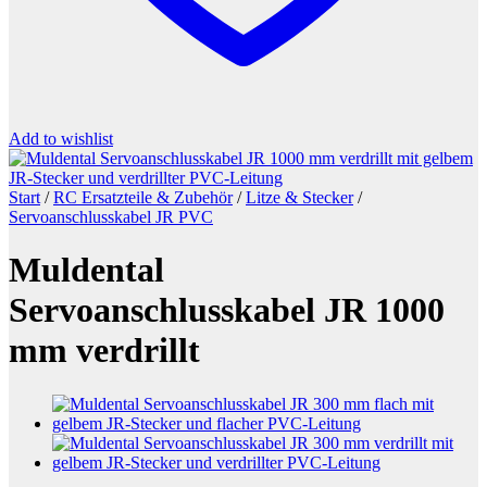
Add to wishlist
Start
/
RC Ersatzteile & Zubehör
/
Litze & Stecker
/
Servoanschlusskabel JR PVC
Muldental
Servoanschlusskabel JR 1000
mm verdrillt