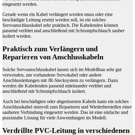
eingesetzt werden.
Gerade wenn ein Kabel verlängert werden muss oder eine
beschädigte Leitung ersetzt werden soll, ist ein solches
Servoanschlusskabel sehr praktisch. Die Kabelenden können
passend verlötet und anschließend mit Schrumpfschlauch sauber
isoliert werden.
Praktisch zum Verlängern und
Reparieren von Anschlusskabeln
Solche Servoanschlusskabel lassen sich im Modellbau sehr gut
verwenden, um vorhandene Servokabel oder andere
Anschlussleitungen mit JR-Stecksystem zu verlängern. Dazu
werden die Kabelenden passend miteinander verlötet und
anschließend mit Schrumpfschlauch isoliert.
Auch bei beschädigten oder abgerissenen Kabeln kann ein solches
Anschlusskabel sinnvoll zum Reparieren und Wiederherstellen einer
sauberen Verbindung eingesetzt werden. Das ist eine einfache und
praxisnahe Lösung für viele Anwendungen im Modell.
Verdrillte PVC-Leitung in verschiedenen