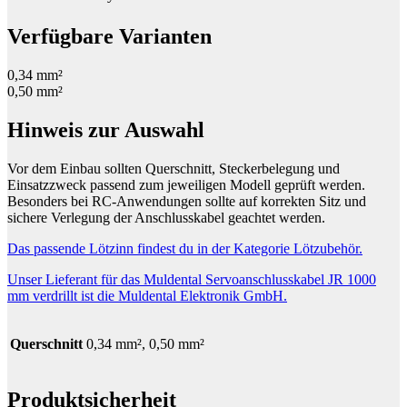
Verfügbare Varianten
0,34 mm²
0,50 mm²
Hinweis zur Auswahl
Vor dem Einbau sollten Querschnitt, Steckerbelegung und
Einsatzzweck passend zum jeweiligen Modell geprüft werden.
Besonders bei RC-Anwendungen sollte auf korrekten Sitz und
sichere Verlegung der Anschlusskabel geachtet werden.
Das passende Lötzinn findest du in der Kategorie Lötzubehör.
Unser Lieferant für das Muldental Servoanschlusskabel JR 1000
mm verdrillt ist die Muldental Elektronik GmbH.
Querschnitt
0,34 mm², 0,50 mm²
Produktsicherheit