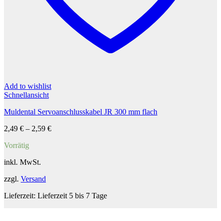
Add to wishlist
Schnellansicht
Muldental Servoanschlusskabel JR 300 mm flach
2,49
€
–
2,59
€
Vorrätig
inkl. MwSt.
zzgl.
Versand
Lieferzeit:
Lieferzeit 5 bis 7 Tage