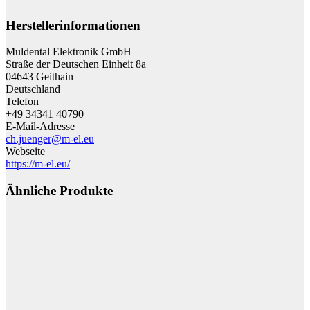
Herstellerinformationen
Muldental Elektronik GmbH
Straße der Deutschen Einheit 8a
04643 Geithain
Deutschland
Telefon
+49 34341 40790
E-Mail-Adresse
ch.juenger@m-el.eu
Webseite
https://m-el.eu/
Ähnliche Produkte