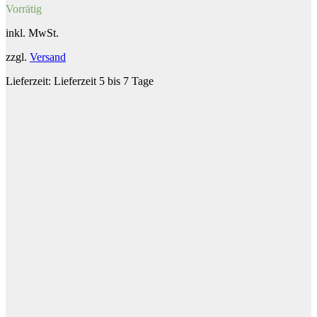
Vorrätig
inkl. MwSt.
zzgl.
Versand
Lieferzeit:
Lieferzeit 5 bis 7 Tage