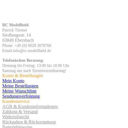
RC Modellheld
Patrick Türmer
Siedlungsstr. 14
63849 Ebersbach
Phone: +49 (0) 6028 3078766
Email:info@rc-modellheld.de
Telefonischen Beratung:
Dienstag bis Freitag: 13:00 bis 18:00 Uhr
Samstag nur nach Terminvereinbarung!
Konto & Bestellungen
Mein Konto
Meine Bestellungen
Meine Wunschliste
Sendungsverfolgung
Kundenservice
AGB & Kundeninformationen
Zahlung & Versand
Widerrufsrecht
Rückgaben & Rückerstattung
Batteriehinweise