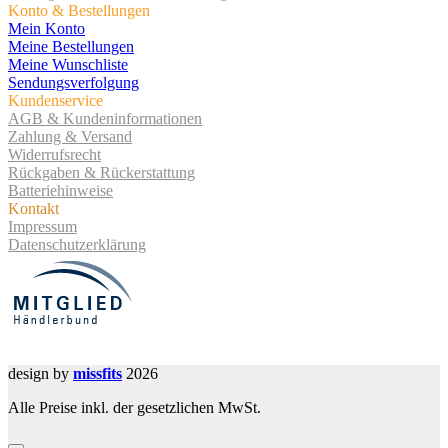
Konto & Bestellungen
Mein Konto
Meine Bestellungen
Meine Wunschliste
Sendungsverfolgung
Kundenservice
AGB & Kundeninformationen
Zahlung & Versand
Widerrufsrecht
Rückgaben & Rückerstattung
Batteriehinweise
Kontakt
Impressum
Datenschutzerklärung
design by
missfits
2026
Alle Preise inkl. der gesetzlichen MwSt.