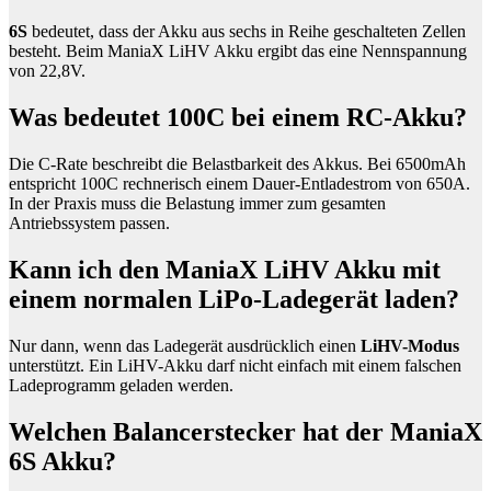
6S
bedeutet, dass der Akku aus sechs in Reihe geschalteten Zellen
besteht. Beim ManiaX LiHV Akku ergibt das eine Nennspannung
von 22,8V.
Was bedeutet 100C bei einem RC-Akku?
Die C-Rate beschreibt die Belastbarkeit des Akkus. Bei 6500mAh
entspricht 100C rechnerisch einem Dauer-Entladestrom von 650A.
In der Praxis muss die Belastung immer zum gesamten
Antriebssystem passen.
Kann ich den ManiaX LiHV Akku mit
einem normalen LiPo-Ladegerät laden?
Nur dann, wenn das Ladegerät ausdrücklich einen
LiHV-Modus
unterstützt. Ein LiHV-Akku darf nicht einfach mit einem falschen
Ladeprogramm geladen werden.
Welchen Balancerstecker hat der ManiaX
6S Akku?