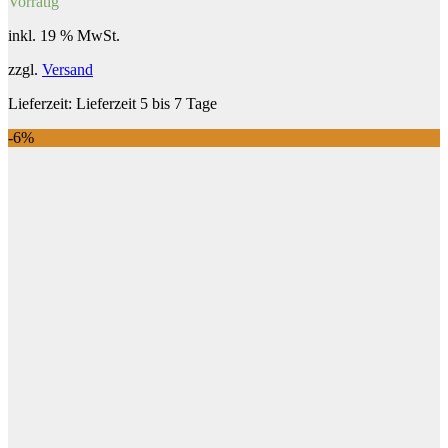
Vorrätig
inkl. 19 % MwSt.
zzgl.
Versand
Lieferzeit:
Lieferzeit 5 bis 7 Tage
-6%