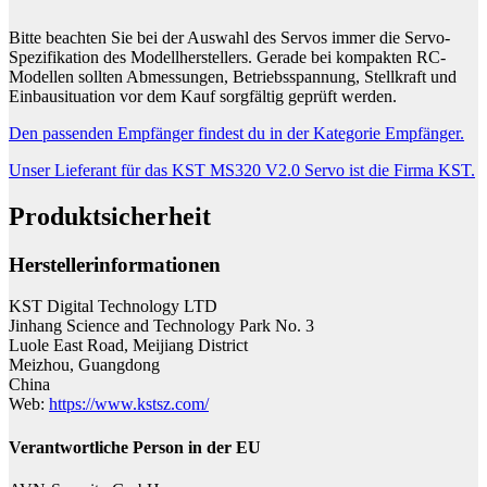
Bitte beachten Sie bei der Auswahl des Servos immer die Servo-
Spezifikation des Modellherstellers. Gerade bei kompakten RC-
Modellen sollten Abmessungen, Betriebsspannung, Stellkraft und
Einbausituation vor dem Kauf sorgfältig geprüft werden.
Den passenden Empfänger findest du in der Kategorie Empfänger.
Unser Lieferant für das KST MS320 V2.0 Servo ist die Firma KST.
Produktsicherheit
Herstellerinformationen
KST Digital Technology LTD
Jinhang Science and Technology Park No. 3
Luole East Road, Meijiang District
Meizhou, Guangdong
China
Web:
https://www.kstsz.com/
Verantwortliche Person in der EU