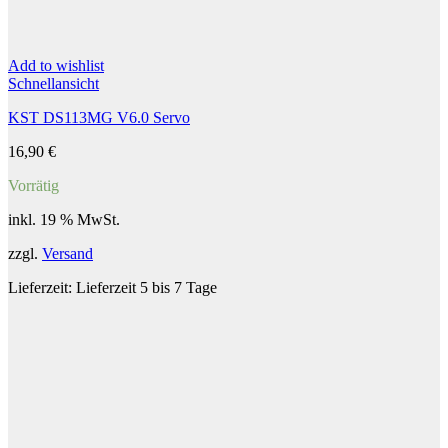
Add to wishlist
Schnellansicht
KST DS113MG V6.0 Servo
16,90
€
Vorrätig
inkl. 19 % MwSt.
zzgl.
Versand
Lieferzeit:
Lieferzeit 5 bis 7 Tage