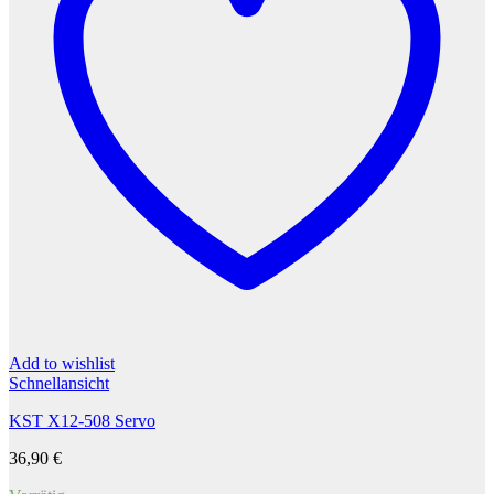
Add to wishlist
Schnellansicht
KST X12-508 Servo
36,90
€