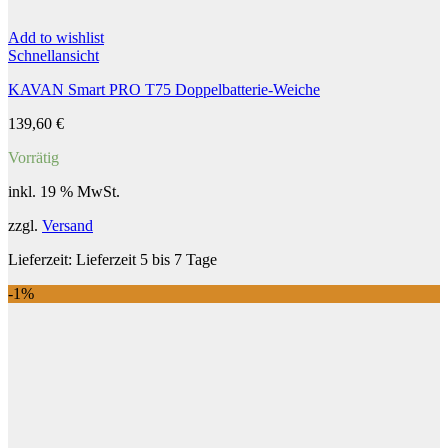
Add to wishlist
Schnellansicht
KAVAN Smart PRO T75 Doppelbatterie-Weiche
139,60
€
Vorrätig
inkl. 19 % MwSt.
zzgl.
Versand
Lieferzeit:
Lieferzeit 5 bis 7 Tage
-1%