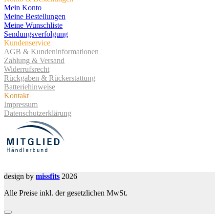
Mein Konto
Meine Bestellungen
Meine Wunschliste
Sendungsverfolgung
Kundenservice
AGB & Kundeninformationen
Zahlung & Versand
Widerrufsrecht
Rückgaben & Rückerstattung
Batteriehinweise
Kontakt
Impressum
Datenschutzerklärung
design by
missfits
2026
Alle Preise inkl. der gesetzlichen MwSt.