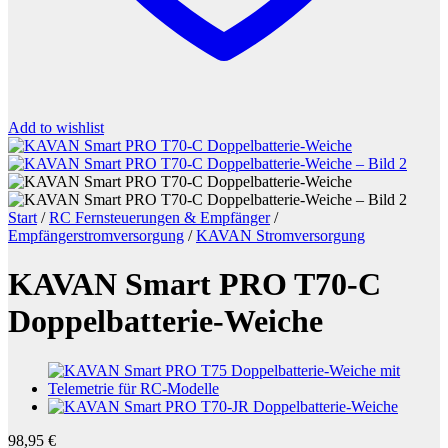
Add to wishlist
Start
/
RC Fernsteuerungen & Empfänger
/
Empfängerstromversorgung
/
KAVAN Stromversorgung
KAVAN Smart PRO T70-C
Doppelbatterie-Weiche
98,95
€