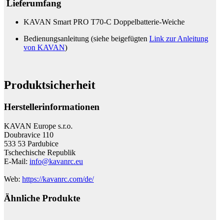
Lieferumfang
KAVAN Smart PRO T70-C Doppelbatterie-Weiche
Bedienungsanleitung (siehe beigefügten
Link zur Anleitung
von KAVAN
)
Produktsicherheit
Herstellerinformationen
KAVAN Europe s.r.o.
Doubravice 110
533 53 Pardubice
Tschechische Republik
E-Mail:
info@kavanrc.eu
Web:
https://kavanrc.com/de/
Ähnliche Produkte