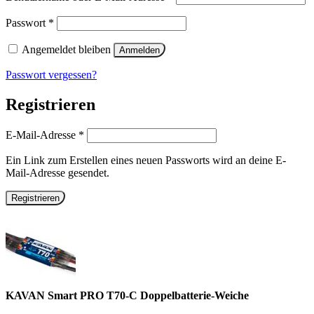
Erforderlich
Passwort
*
Angemeldet bleiben
Anmelden
Passwort vergessen?
Registrieren
Erforderlich
E-Mail-Adresse
*
Ein Link zum Erstellen eines neuen Passworts wird an deine E-
Mail-Adresse gesendet.
Registrieren
KAVAN Smart PRO T70-C Doppelbatterie-Weiche