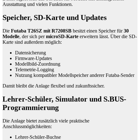
Ausstattung und vielen Funktionen.
Speicher, SD-Karte und Updates
Die
Futaba T26SZ mit R7208SB
besitzt einen Speicher für
30
Modelle
, der sich per
microSD-Karte
erweitern lässt. Über die SD-
Karte sind außerdem möglich:
Datensicherung
Firmware-Updates
Modellbild-Zuordnung
Telemetrie-Logging
Nutzung kompatibler Modellspeicher anderer Futaba-Sender
Damit bleibt die Anlage flexibel und zukunftssicher.
Lehrer-Schüler, Simulator und S.BUS-
Programmierung
Die Anlage bietet zusätzlich viele praktische
Anschlussmöglichkeiten:
Lehrer-Schüler-Buchse