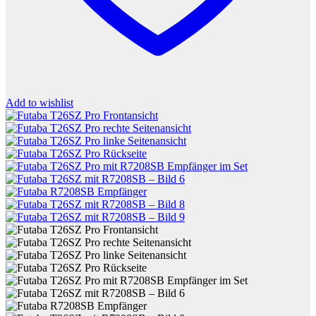
Add to wishlist