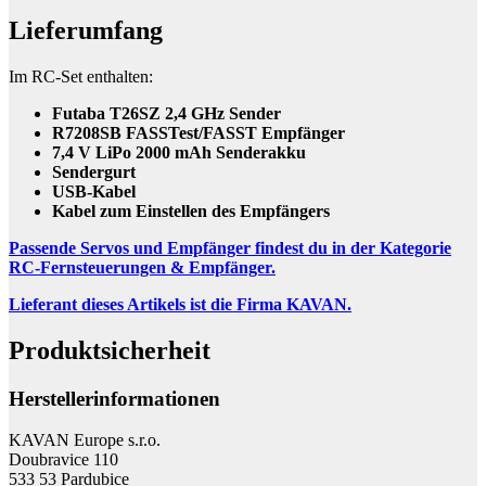
Lieferumfang
Im RC-Set enthalten:
Futaba T26SZ 2,4 GHz Sender
R7208SB FASSTest/FASST Empfänger
7,4 V LiPo 2000 mAh Senderakku
Sendergurt
USB-Kabel
Kabel zum Einstellen des Empfängers
Passende Servos und Empfänger findest du in der Kategorie
RC-Fernsteuerungen & Empfänger.
Lieferant dieses Artikels ist die Firma KAVAN.
Produktsicherheit
Herstellerinformationen
KAVAN Europe s.r.o.
Doubravice 110
533 53 Pardubice