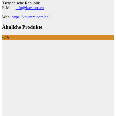
Tschechische Republik
E-Mail:
info@kavanrc.eu
Web:
https://kavanrc.com/de/
Ähnliche Produkte
-8%