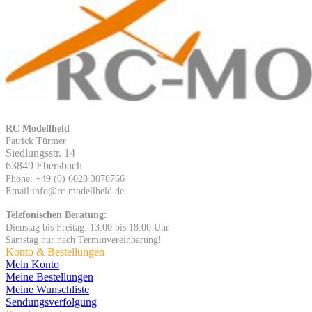
RC Modellheld
Patrick Türmer
Siedlungsstr. 14
63849 Ebersbach
Phone: +49 (0) 6028 3078766
Email:info@rc-modellheld.de
Telefonischen Beratung:
Dienstag bis Freitag: 13:00 bis 18:00 Uhr
Samstag nur nach Terminvereinbarung!
Konto & Bestellungen
Mein Konto
Meine Bestellungen
Meine Wunschliste
Sendungsverfolgung