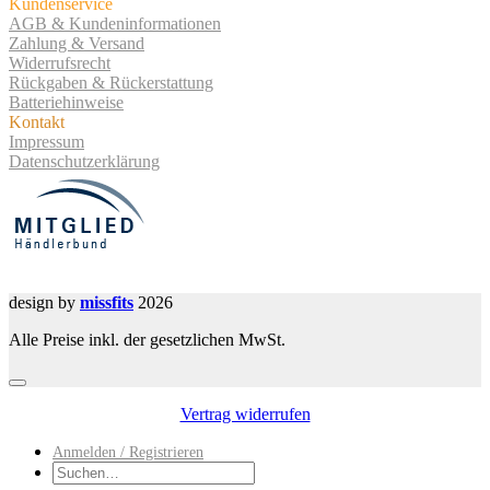
Kundenservice
AGB & Kundeninformationen
Zahlung & Versand
Widerrufsrecht
Rückgaben & Rückerstattung
Batteriehinweise
Kontakt
Impressum
Datenschutzerklärung
design by
missfits
2026
Alle Preise inkl. der gesetzlichen MwSt.
Vertrag widerrufen
Anmelden / Registrieren
Suchen
nach: