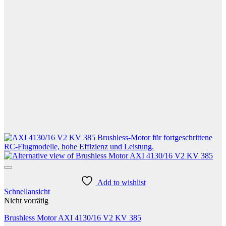
Add to wishlist
Schnellansicht
Nicht vorrätig
Brushless Motor AXI 4130/16 V2 KV 385