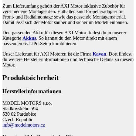
Zum Lieferumfang gehört der AXI Motor inklusive Zubehör für
verschiedene Montagearten. Enthalten sind Propelleradapter für
Front- und Radialmontage sowie das passende Montagematerial.
Damit lässt sich der Motor sauber und sicher im Modell einbauen.
Den passenden Akku für diesen AXI Motor findest du in unserer
Kategorie
Akkus
. So kannst du den Motor direkt mit einem
passenden 6s-LiPo-Setup kombinieren.
Unser Lieferant für AXI Motoren ist die Firma
Kavan
. Dort findest
du weitere Herstellerinformationen und technische Details zu diesem
Motor.
Produktsicherheit
Herstellerinformationen
MODEL MOTORS s.r.o.
Sladkovského 594
530 02 Pardubice
Czech Republic
info@modelmotors.cz