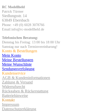
RC Modellheld
Patrick Türmer
Siedlungsstr. 14
63849 Ebersbach
Phone: +49 (0) 6028 3078766
Email:info@rc-modellheld.de
Telefonischen Beratung:
Dienstag bis Freitag: 13:00 bis 18:00 Uhr
Samstag nur nach Terminvereinbarung!
Konto & Bestellungen
Mein Konto
Meine Bestellungen
Meine Wunschliste
Sendungsverfolgung
Kundenservice
AGB & Kundeninformationen
Zahlung & Versand
Widerrufsrecht
Rückgaben & Rückerstattung
Batteriehinweise
Kontakt
Impressum
Datenschutzerklärung