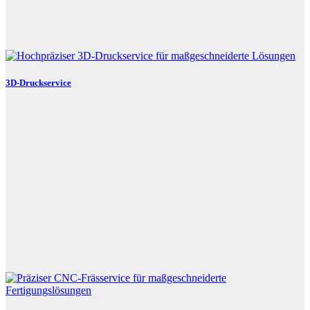
3D-Druckservice