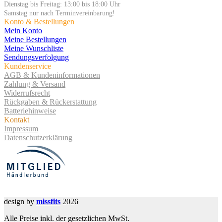
Dienstag bis Freitag: 13:00 bis 18:00 Uhr
Samstag nur nach Terminvereinbarung!
Konto & Bestellungen
Mein Konto
Meine Bestellungen
Meine Wunschliste
Sendungsverfolgung
Kundenservice
AGB & Kundeninformationen
Zahlung & Versand
Widerrufsrecht
Rückgaben & Rückerstattung
Batteriehinweise
Kontakt
Impressum
Datenschutzerklärung
design by
missfits
2026
Alle Preise inkl. der gesetzlichen MwSt.