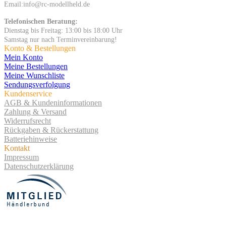
Email:info@rc-modellheld.de
Telefonischen Beratung:
Dienstag bis Freitag: 13:00 bis 18:00 Uhr
Samstag nur nach Terminvereinbarung!
Konto & Bestellungen
Mein Konto
Meine Bestellungen
Meine Wunschliste
Sendungsverfolgung
Kundenservice
AGB & Kundeninformationen
Zahlung & Versand
Widerrufsrecht
Rückgaben & Rückerstattung
Batteriehinweise
Kontakt
Impressum
Datenschutzerklärung